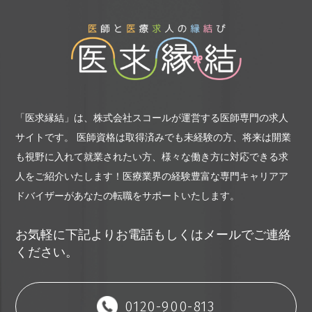
「医求縁結」は、株式会社スコールが運営する医師専門の求人
サイトです。
医師資格は取得済みでも未経験の方、将来は開業
も視野に入れて就業されたい方、様々な働き方に対応できる求
人をご紹介いたします！
医療業界の経験豊富な専門キャリアア
ドバイザーがあなたの転職をサポートいたします。
お気軽に下記よりお電話もしくはメールでご連絡
ください。
0120-900-813