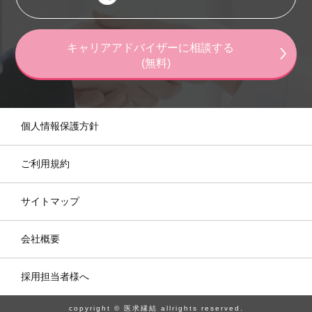
キャリアアドバイザーに相談する
(無料)
個人情報保護方針
ご利用規約
サイトマップ
会社概要
採用担当者様へ
copyright © 医求縁結 allrights reserved.