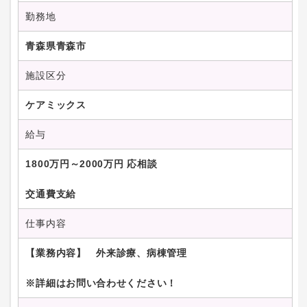
勤務地
青森県青森市
施設区分
ケアミックス
給与
1800万円～2000万円 応相談
交通費支給
仕事内容
【業務内容】 外来診療、病棟管理
※詳細はお問い合わせください！