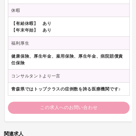
休暇
【有給休暇】 あり
【年末年始】 あり
福利厚生
健康保険、厚生年金、雇用保険、厚生年金、病院賠償責
任保険
コンサルタントより一言
青森県ではトップクラスの症例数を誇る医療機関です♪
この求人へのお問い合わせ
関連求人