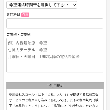
専門科目
必須
ご希望・ご要望
ご利用規約
株式会社スコール（以下「当社」という）が提供する転職支援
サービスのご利用申し込みにあたっては、以下の利用規約（以
下「本規約」という）について承諾の上でお申込みいただきま