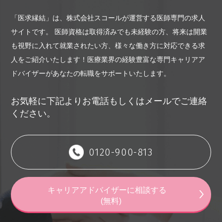
「医求縁結」は、株式会社スコールが運営する医師専門の求人
サイトです。
医師資格は取得済みでも未経験の方、将来は開業
も視野に入れて就業されたい方、様々な働き方に対応できる求
人をご紹介いたします！
医療業界の経験豊富な専門キャリアア
ドバイザーがあなたの転職をサポートいたします。
お気軽に下記よりお電話もしくはメールでご連絡
ください。
0120-900-813
キャリアアドバイザーに相談する
(無料)