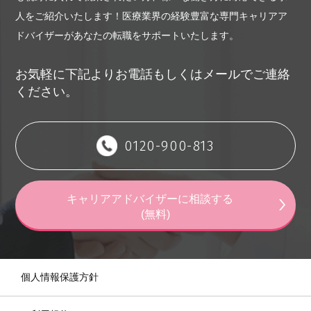
人をご紹介いたします！
医療業界の経験豊富な専門キャリアア
ドバイザーがあなたの転職をサポートいたします。
お気軽に下記よりお電話もしくはメールでご連絡
ください。
0120-900-813
キャリアアドバイザーに相談する
(無料)
個人情報保護方針