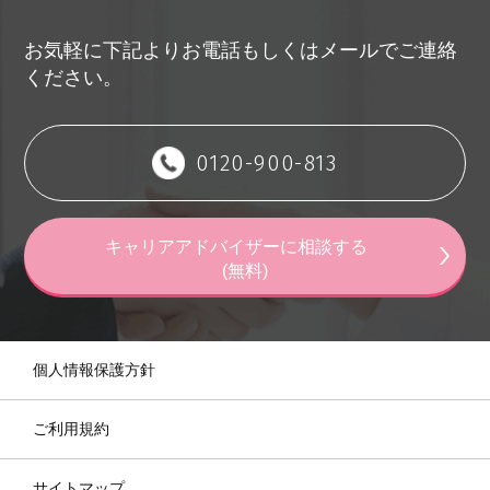
お気軽に下記よりお電話もしくはメールでご連絡
ください。
0120-900-813
キャリアアドバイザーに相談する
(無料)
個人情報保護方針
ご利用規約
サイトマップ