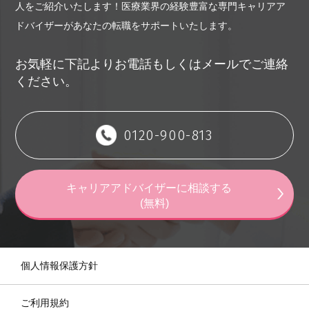
人をご紹介いたします！
医療業界の経験豊富な専門キャリアア
ドバイザーがあなたの転職をサポートいたします。
お気軽に下記よりお電話もしくはメールでご連絡
ください。
0120-900-813
キャリアアドバイザーに相談する
(無料)
個人情報保護方針
ご利用規約