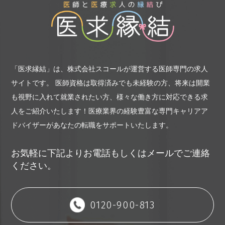
「医求縁結」は、株式会社スコールが運営する医師専門の求人
サイトです。
医師資格は取得済みでも未経験の方、将来は開業
も視野に入れて就業されたい方、様々な働き方に対応できる求
人をご紹介いたします！
医療業界の経験豊富な専門キャリアア
ドバイザーがあなたの転職をサポートいたします。
お気軽に下記よりお電話もしくはメールでご連絡
ください。
0120-900-813