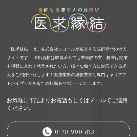
「医求縁結」は、株式会社スコールが運営する医師専門の求人
サイトです。
医師資格は取得済みでも未経験の方、将来は開業
も視野に入れて就業されたい方、様々な働き方に対応できる求
人をご紹介いたします！
医療業界の経験豊富な専門キャリアア
ドバイザーがあなたの転職をサポートいたします。
お気軽に下記よりお電話もしくはメールでご連絡
ください。
0120-900-813