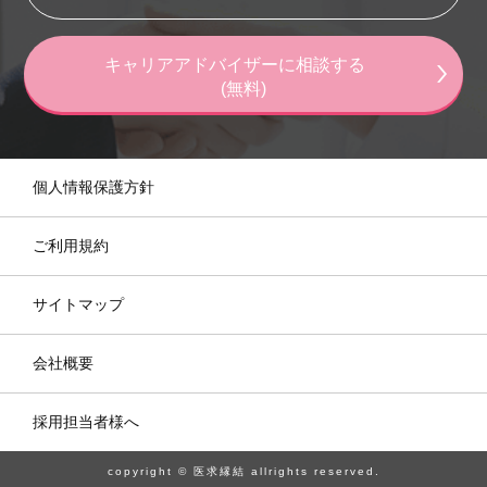
キャリアアドバイザーに相談する
(無料)
個人情報保護方針
ご利用規約
サイトマップ
会社概要
採用担当者様へ
copyright © 医求縁結 allrights reserved.