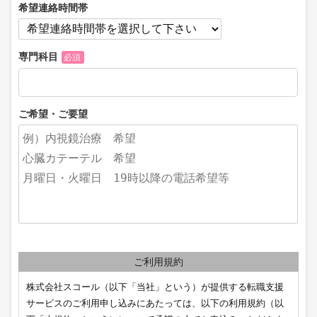
希望連絡時間帯
専門科目
必須
ご希望・ご要望
ご利用規約
株式会社スコール（以下「当社」という）が提供する転職支援
サービスのご利用申し込みにあたっては、以下の利用規約（以