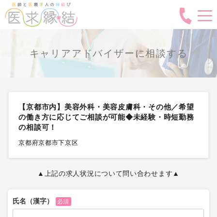
キャリアアドバイザーに相談する
【京都市内】美容外科・美容皮膚科・その他／希望
の働き方に応じてご相談が可能◆未経験・時短勤務
の相談可！
京都府京都市下京区
▲上記の求人状況について問い合わせます▲
氏名（漢字）
必須