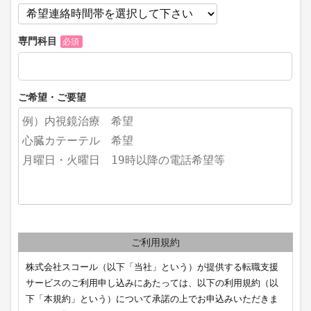
専門科目
必須
ご希望・ご要望
ご利用規約
株式会社スコール（以下「当社」という）が提供する転職支援
サービスのご利用申し込みにあたっては、以下の利用規約（以
下「本規約」という）について承諾の上でお申込みいただきま