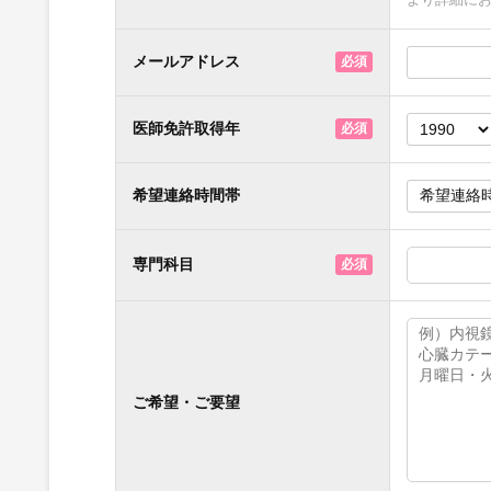
より詳細に
メールアドレス
必須
医師免許取得年
必須
希望連絡時間帯
専門科目
必須
ご希望・ご要望