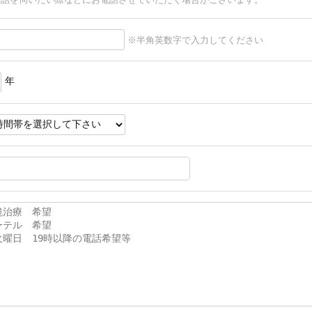
お話を伺いたい際などにお電話させていただく場合がございます。
※半角英数字で入力してください
年