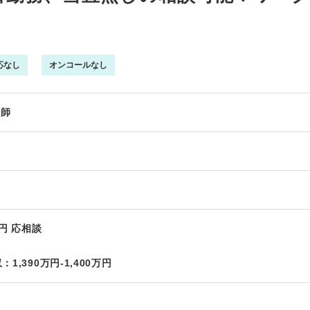
応なし
オンコールなし
医師
万円 応相談
1,390万円-1,400万円