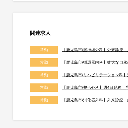
関連求人
常勤
常勤
常勤
常勤
常勤