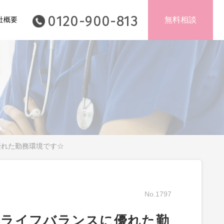
0120-900-813
社概要
無料相談
優れた勤務環境です☆
No.1797
クライフバランスに優れた勤