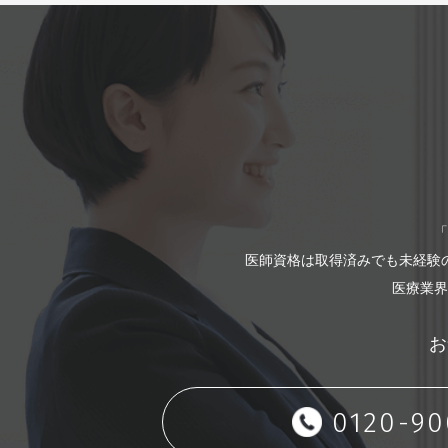
「
医師資格は取得済みでも未経験
医療業界
お
0120-90