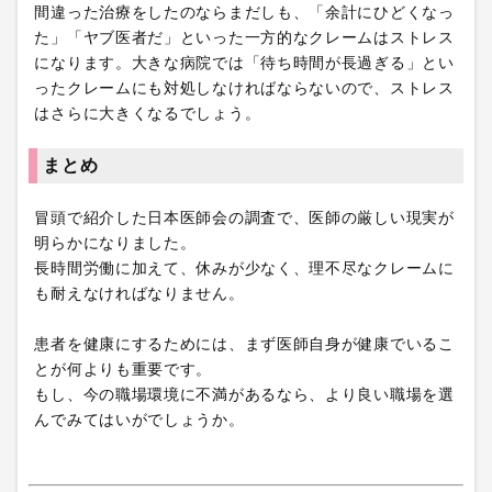
間違った治療をしたのならまだしも、「余計にひどくなっ
た」「ヤブ医者だ」といった一方的なクレームはストレス
になります。大きな病院では「待ち時間が長過ぎる」とい
ったクレームにも対処しなければならないので、ストレス
はさらに大きくなるでしょう。
まとめ
冒頭で紹介した日本医師会の調査で、医師の厳しい現実が
明らかになりました。
長時間労働に加えて、休みが少なく、理不尽なクレームに
も耐えなければなりません。
患者を健康にするためには、まず医師自身が健康でいるこ
とが何よりも重要です。
もし、今の職場環境に不満があるなら、より良い職場を選
んでみてはいがでしょうか。