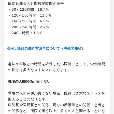
病院勤務医の月間残業時間の割合
・80～120時間：18.4％
・120～160時間：11.6％
・160～200時間：6.0％
・200～240時間：2.7％
・240～時間：1.8％
引用：医師の働き方改革について（厚生労働省）
趣味や家族との時間を確保したい医師にとって、労働時間
の長さは多大なストレスになります。
職場の人間関係が良くない
職場の人間関係が良くない場合、医師は多大なストレスを
抱えることになります。
病院長や医局長との関係、周りの看護師との関係、患者と
の関係など、病院で働く以上、多くの人と関わることにな