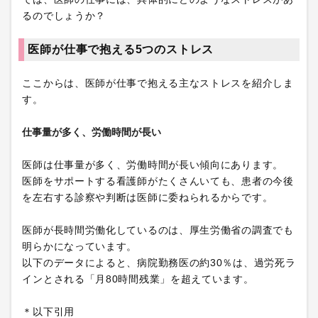
るのでしょうか？
医師が仕事で抱える5つのストレス
ここからは、医師が仕事で抱える主なストレスを紹介しま
す。
仕事量が多く、労働時間が長い
医師は仕事量が多く、労働時間が長い傾向にあります。
医師をサポートする看護師がたくさんいても、患者の今後
を左右する診察や判断は医師に委ねられるからです。
医師が長時間労働化しているのは、厚生労働省の調査でも
明らかになっています。
以下のデータによると、病院勤務医の約30％は、過労死ラ
インとされる「月80時間残業」を超えています。
＊以下引用