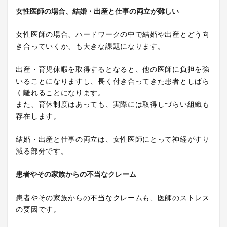
女性医師の場合、結婚・出産と仕事の両立が難しい
女性医師の場合、ハードワークの中で結婚や出産とどう向
き合っていくか、も大きな課題になります。
出産・育児休暇を取得するとなると、他の医師に負担を強
いることになりますし、長く付き合ってきた患者としばら
く離れることになります。
また、育休制度はあっても、実際には取得しづらい組織も
存在します。
結婚・出産と仕事の両立は、女性医師にとって神経がすり
減る部分です。
患者やその家族からの不当なクレーム
患者やその家族からの不当なクレームも、医師のストレス
の要因です。