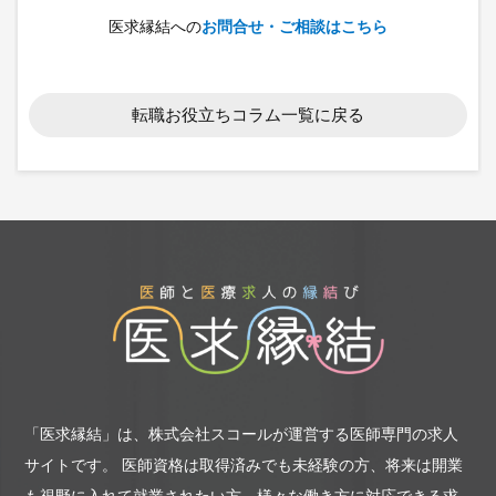
医求縁結への
お問合せ・ご相談はこちら
転職お役立ちコラム一覧に戻る
「医求縁結」は、株式会社スコールが運営する医師専門の求人
サイトです。
医師資格は取得済みでも未経験の方、将来は開業
も視野に入れて就業されたい方、様々な働き方に対応できる求