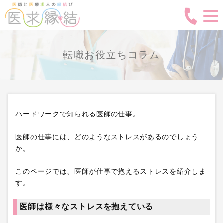
転職お役立ちコラム
ハードワークで知られる医師の仕事。
医師の仕事には、どのようなストレスがあるのでしょう
か。
このページでは、医師が仕事で抱えるストレスを紹介しま
す。
医師は様々なストレスを抱えている