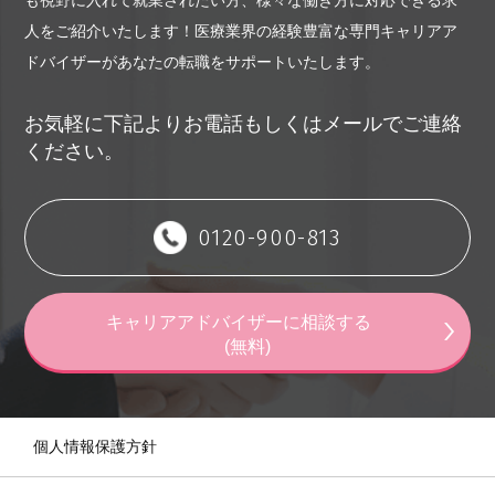
人をご紹介いたします！
医療業界の経験豊富な専門キャリアア
ドバイザーがあなたの転職をサポートいたします。
お気軽に下記よりお電話もしくはメールでご連絡
ください。
0120-900-813
キャリアアドバイザーに相談する
(無料)
個人情報保護方針