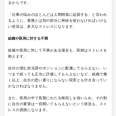
るからです。
「仕事の悩みのほとんどは人間関係に起因する」と言われ
るように、業務とは別の部分に神経を使わなければいけな
い状況は、多大なストレスになります。
組織や医局に対する不満
組織や医局に対して不満がある場合も、医師はストレスを
抱えます。
自分の望む担当課やポジションに配属してもらえない、い
つまで経っても正当に評価してもらえないなど、組織で働
く以上、自分の思い通りにならない現実とも付き合ってい
かなければなりません。
また、医局の中で長期にわたる根回しを強いられ、その割
に自分の要望は一切聞いてもらえないという状況も、スト
レスの原因になります。